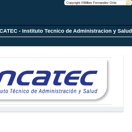
CATEC - Instituto Tecnico de Administracion y Salud