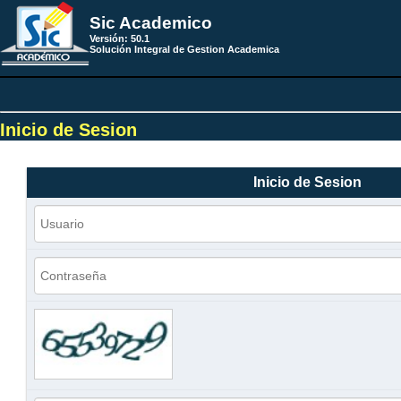
Sic Academico
Versión: 50.1
Solución Integral de Gestion Academica
Inicio de Sesion
Inicio de Sesion